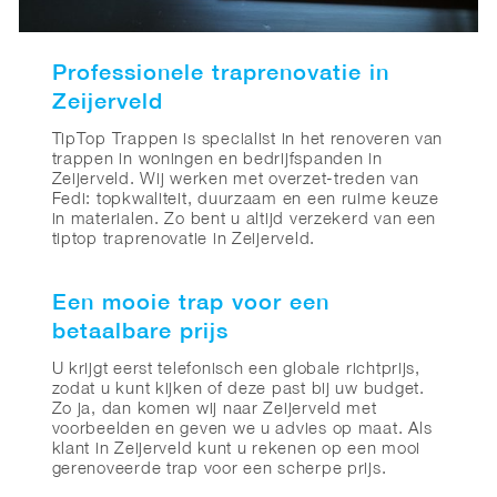
Professionele traprenovatie in
Zeijerveld
TipTop Trappen is specialist in het renoveren van
trappen in woningen en bedrijfspanden in
Zeijerveld. Wij werken met overzet-treden van
Fedi: topkwaliteit, duurzaam en een ruime keuze
in materialen. Zo bent u altijd verzekerd van een
tiptop traprenovatie in Zeijerveld.
Een mooie trap voor een
betaalbare prijs
U krijgt eerst telefonisch een globale richtprijs,
zodat u kunt kijken of deze past bij uw budget.
Zo ja, dan komen wij naar Zeijerveld met
voorbeelden en geven we u advies op maat. Als
klant in Zeijerveld kunt u rekenen op een mooi
gerenoveerde trap voor een scherpe prijs.