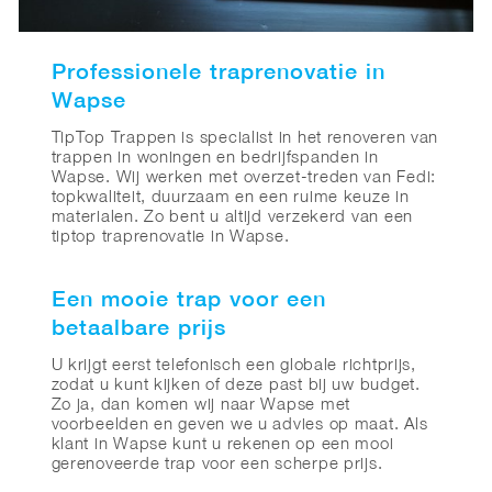
Professionele traprenovatie in
Wapse
TipTop Trappen is specialist in het renoveren van
trappen in woningen en bedrijfspanden in
Wapse. Wij werken met overzet-treden van Fedi:
topkwaliteit, duurzaam en een ruime keuze in
materialen. Zo bent u altijd verzekerd van een
tiptop traprenovatie in Wapse.
Een mooie trap voor een
betaalbare prijs
U krijgt eerst telefonisch een globale richtprijs,
zodat u kunt kijken of deze past bij uw budget.
Zo ja, dan komen wij naar Wapse met
voorbeelden en geven we u advies op maat. Als
klant in Wapse kunt u rekenen op een mooi
gerenoveerde trap voor een scherpe prijs.