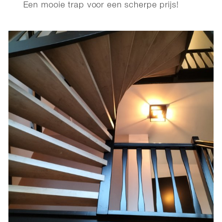
Een mooie trap voor een scherpe prijs!