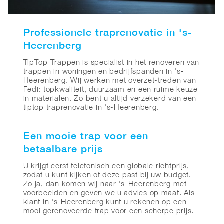
Professionele traprenovatie in 's-
Heerenberg
TipTop Trappen is specialist in het renoveren van
trappen in woningen en bedrijfspanden in 's-
Heerenberg. Wij werken met overzet-treden van
Fedi: topkwaliteit, duurzaam en een ruime keuze
in materialen. Zo bent u altijd verzekerd van een
tiptop traprenovatie in 's-Heerenberg.
Een mooie trap voor een
betaalbare prijs
U krijgt eerst telefonisch een globale richtprijs,
zodat u kunt kijken of deze past bij uw budget.
Zo ja, dan komen wij naar 's-Heerenberg met
voorbeelden en geven we u advies op maat. Als
klant in 's-Heerenberg kunt u rekenen op een
mooi gerenoveerde trap voor een scherpe prijs.