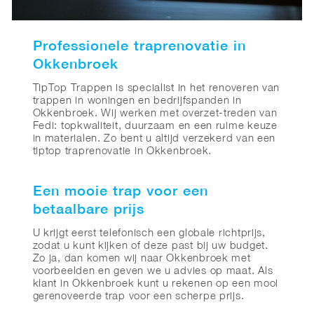
Professionele traprenovatie in
Okkenbroek
TipTop Trappen is specialist in het renoveren van
trappen in woningen en bedrijfspanden in
Okkenbroek. Wij werken met overzet-treden van
Fedi: topkwaliteit, duurzaam en een ruime keuze
in materialen. Zo bent u altijd verzekerd van een
tiptop traprenovatie in Okkenbroek.
Een mooie trap voor een
betaalbare prijs
U krijgt eerst telefonisch een globale richtprijs,
zodat u kunt kijken of deze past bij uw budget.
Zo ja, dan komen wij naar Okkenbroek met
voorbeelden en geven we u advies op maat. Als
klant in Okkenbroek kunt u rekenen op een mooi
gerenoveerde trap voor een scherpe prijs.