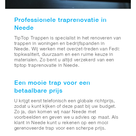
Professionele traprenovatie in
Neede
TipTop Trappen is specialist in het renoveren van
trappen in woningen en bedrijfspanden in
Neede. Wij werken met overzet-treden van Fedi:
topkwaliteit, duurzaam en een ruime keuze in
materialen. Zo bent u altijd verzekerd van een
tiptop traprenovatie in Neede.
Een mooie trap voor een
betaalbare prijs
U krijgt eerst telefonisch een globale richtprijs,
zodat u kunt kijken of deze past bij uw budget.
Zo ja, dan komen wij naar Neede met
voorbeelden en geven we u advies op maat. Als
klant in Neede kunt u rekenen op een mooi
gerenoveerde trap voor een scherpe prijs.