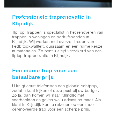
Professionele traprenovatie in
Klijndijk
TipTop Trappen is specialist in het renoveren van
trappen in woningen en bedrijfspanden in
Klijndijk. Wij werken met overzet-treden van
Fedi: topkwaliteit, duurzaam en een ruime keuze
in materialen. Zo bent u altijd verzekerd van een
tiptop traprenovatie in Klijndijk.
Een mooie trap voor een
betaalbare prijs
U krijgt eerst telefonisch een globale richtprijs,
zodat u kunt kijken of deze past bij uw budget.
Zo ja, dan komen wij naar Klijndijk met
voorbeelden en geven we u advies op maat. Als
klant in Klijndijk kunt u rekenen op een mooi
gerenoveerde trap voor een scherpe prijs.