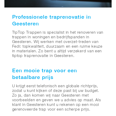
Professionele traprenovatie in
Geesteren
TipTop Trappen is specialist in het renoveren van
trappen in woningen en bedrijfspanden in
Geesteren. Wij werken met overzet-treden van
Fedi: topkwaliteit, duurzaam en een ruime keuze
in materialen. Zo bent u altijd verzekerd van een
tiptop traprenovatie in Geesteren.
Een mooie trap voor een
betaalbare prijs
U krijgt eerst telefonisch een globale richtprijs,
zodat u kunt kijken of deze past bij uw budget.
Zo ja, dan komen wij naar Geesteren met
voorbeelden en geven we u advies op maat. Als
klant in Geesteren kunt u rekenen op een mooi
gerenoveerde trap voor een scherpe prijs.