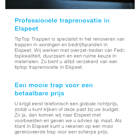
Professionele traprenovatie in
Elspeet
TipTop Trappen is specialist in het renoveren van
trappen in woningen en bedrijfspanden in
Elspeet. Wij werken met overzet-treden van Fedi:
topkwaliteit, duurzaam en een ruime keuze in
materialen. Zo bent u altijd verzekerd van een
tiptop traprenovatie in Elspeet.
Een mooie trap voor een
betaalbare prijs
U krijgt eerst telefonisch een globale richtprijs,
zodat u kunt kijken of deze past bij uw budget.
Zo ja, dan komen wij naar Elspeet met
voorbeelden en geven we u advies op maat. Als
klant in Elspeet kunt u rekenen op een mooi
gerenoveerde trap voor een scherpe prijs.