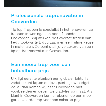
Professionele traprenovatie in
Coevorden
TipTop Trappen is specialist in het renoveren van
trappen in woningen en bedrijfspanden in
Coevorden. Wij werken met overzet-treden van
Fedi: topkwaliteit, duurzaam en een ruime keuze
in materialen. Zo bent u altijd verzekerd van een
tiptop traprenovatie in Coevorden.
Een mooie trap voor een
betaalbare prijs
U krijgt eerst telefonisch een globale richtprijs,
zodat u kunt kijken of deze past bij uw budget.
Zo ja, dan komen wij naar Coevorden met
voorbeelden en geven we u advies op maat. Als
klant in Coevorden kunt u rekenen op een mooi
gerenoveerde trap voor een scherpe prijs.