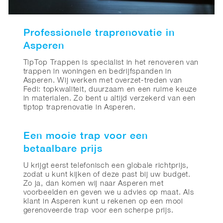
Professionele traprenovatie in
Asperen
TipTop Trappen is specialist in het renoveren van
trappen in woningen en bedrijfspanden in
Asperen. Wij werken met overzet-treden van
Fedi: topkwaliteit, duurzaam en een ruime keuze
in materialen. Zo bent u altijd verzekerd van een
tiptop traprenovatie in Asperen.
Een mooie trap voor een
betaalbare prijs
U krijgt eerst telefonisch een globale richtprijs,
zodat u kunt kijken of deze past bij uw budget.
Zo ja, dan komen wij naar Asperen met
voorbeelden en geven we u advies op maat. Als
klant in Asperen kunt u rekenen op een mooi
gerenoveerde trap voor een scherpe prijs.