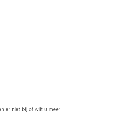
er niet bij of wilt u meer