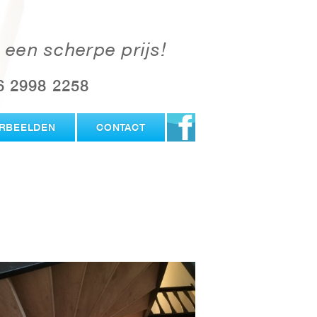
 een scherpe prijs!
6 2998 2258
RBEELDEN
CONTACT